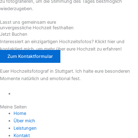
zu fotografieren, um die Stimmung des Tages bestmöglich
wiederzugeben.
Lasst uns gemeinsam eure
unvergessliche Hochzeit festhalten
Jetzt Buchen
Interessiert an einzigartigen Hochzeitsfotos? Klickt hier und
kontaktiert mich, um mehr über eure Hochzeit zu erfahren!
Zum Kontaktformular
Euer Hochzeitsfotograf in Stuttgart. Ich halte eure besonderen
Momente natürlich und emotional fest.
Meine Seiten
Home
Über mich
Leistungen
Kontakt