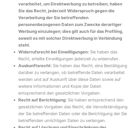
verarbeitet, um Direktwerbung zu betreiben, haben
Sie das Recht, jederzeit Widerspruch gegen die
Verarbeitung der Sie betreffenden
personenbezogenen Daten zum Zwecke derartiger
Werbung einzulegen; dies gilt auch für das Profiling,
soweit es mit solcher Direktwerbung in Verbindung
steht.
Widerrufsrecht bei Einwilligungen:
Sie haben das
Recht, erteilte Einwilligungen jederzeit zu widerrufen.
Auskunftsrecht:
Sie haben das Recht, eine Bestätigung
darüber zu verlangen, ob betreffende Daten verarbeitet
werden und auf Auskunft über diese Daten sowie auf
weitere Informationen und Kopie der Daten
entsprechend den gesetzlichen Vorgaben.
Recht auf Berichtigung:
Sie haben entsprechend den
gesetzlichen Vorgaben das Recht, die Vervollständigung
der Sie betreffenden Daten oder die Berichtigung der Sie
betreffenden unrichtigen Daten zu verlangen.
Recht auf Löschung und Einschränkung der