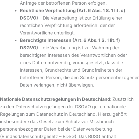
Anfrage der betroffenen Person erfolgen.
Rechtliche Verpflichtung (Art. 6 Abs. 1 S. 1 lit. c)
DSGVO)
– Die Verarbeitung ist zur Erfüllung einer
rechtlichen Verpflichtung erforderlich, der der
Verantwortliche unterliegt.
Berechtigte Interessen (Art. 6 Abs. 1 S. 1 lit. f)
DSGVO)
– die Verarbeitung ist zur Wahrung der
berechtigten Interessen des Verantwortlichen oder
eines Dritten notwendig, vorausgesetzt, dass die
Interessen, Grundrechte und Grundfreiheiten der
betroffenen Person, die den Schutz personenbezogener
Daten verlangen, nicht überwiegen.
Nationale Datenschutzregelungen in Deutschland:
Zusätzlich
zu den Datenschutzregelungen der DSGVO gelten nationale
Regelungen zum Datenschutz in Deutschland. Hierzu gehört
insbesondere das Gesetz zum Schutz vor Missbrauch
personenbezogener Daten bei der Datenverarbeitung
(Bundesdatenschutzgesetz – BDSG). Das BDSG enthält