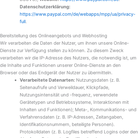
Datenschutzerklärung:
https://www.paypal.com/de/webapps/mpp/ua/privacy-
full
.
Bereitstellung des Onlineangebots und Webhosting
Wir verarbeiten die Daten der Nutzer, um ihnen unsere Online-
Dienste zur Verfügung stellen zu können. Zu diesem Zweck
verarbeiten wir die IP-Adresse des Nutzers, die notwendig ist, um
die Inhalte und Funktionen unserer Online-Dienste an den
Browser oder das Endgerät der Nutzer zu übermitteln.
Verarbeitete Datenarten:
Nutzungsdaten (z. B.
Seitenaufrufe und Verweildauer, Klickpfade,
Nutzungsintensität und -frequenz, verwendete
Gerätetypen und Betriebssysteme, Interaktionen mit
Inhalten und Funktionen); Meta-, Kommunikations- und
Verfahrensdaten (z. B. IP-Adressen, Zeitangaben,
Identifikationsnummern, beteiligte Personen).
Protokolldaten (z. B. Logfiles betreffend Logins oder den