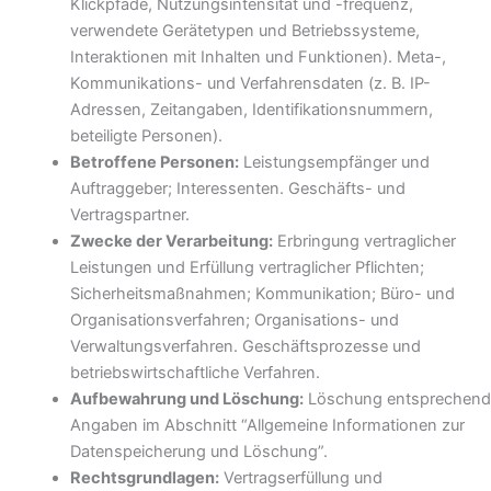
Klickpfade, Nutzungsintensität und -frequenz,
verwendete Gerätetypen und Betriebssysteme,
Interaktionen mit Inhalten und Funktionen). Meta-,
Kommunikations- und Verfahrensdaten (z. B. IP-
Adressen, Zeitangaben, Identifikationsnummern,
beteiligte Personen).
Betroffene Personen:
Leistungsempfänger und
Auftraggeber; Interessenten. Geschäfts- und
Vertragspartner.
Zwecke der Verarbeitung:
Erbringung vertraglicher
Leistungen und Erfüllung vertraglicher Pflichten;
Sicherheitsmaßnahmen; Kommunikation; Büro- und
Organisationsverfahren; Organisations- und
Verwaltungsverfahren. Geschäftsprozesse und
betriebswirtschaftliche Verfahren.
Aufbewahrung und Löschung:
Löschung entsprechend
Angaben im Abschnitt “Allgemeine Informationen zur
Datenspeicherung und Löschung”.
Rechtsgrundlagen:
Vertragserfüllung und