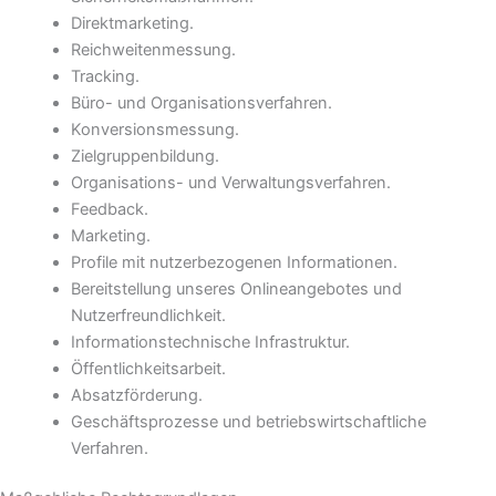
Direktmarketing.
Reichweitenmessung.
Tracking.
Büro- und Organisationsverfahren.
Konversionsmessung.
Zielgruppenbildung.
Organisations- und Verwaltungsverfahren.
Feedback.
Marketing.
Profile mit nutzerbezogenen Informationen.
Bereitstellung unseres Onlineangebotes und
Nutzerfreundlichkeit.
Informationstechnische Infrastruktur.
Öffentlichkeitsarbeit.
Absatzförderung.
Geschäftsprozesse und betriebswirtschaftliche
Verfahren.