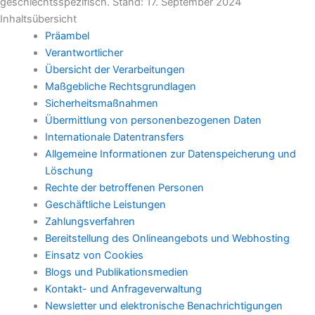
geschlechtsspezifisch. Stand: 17. September 2024
Inhaltsübersicht
Präambel
Verantwortlicher
Übersicht der Verarbeitungen
Maßgebliche Rechtsgrundlagen
Sicherheitsmaßnahmen
Übermittlung von personenbezogenen Daten
Internationale Datentransfers
Allgemeine Informationen zur Datenspeicherung und
Löschung
Rechte der betroffenen Personen
Geschäftliche Leistungen
Zahlungsverfahren
Bereitstellung des Onlineangebots und Webhosting
Einsatz von Cookies
Blogs und Publikationsmedien
Kontakt- und Anfrageverwaltung
Newsletter und elektronische Benachrichtigungen