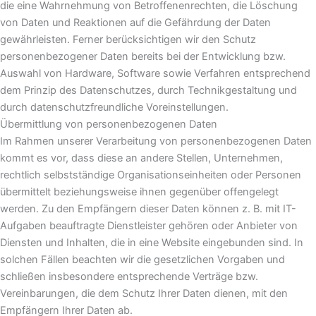
die eine Wahrnehmung von Betroffenenrechten, die Löschung
von Daten und Reaktionen auf die Gefährdung der Daten
gewährleisten. Ferner berücksichtigen wir den Schutz
personenbezogener Daten bereits bei der Entwicklung bzw.
Auswahl von Hardware, Software sowie Verfahren entsprechend
dem Prinzip des Datenschutzes, durch Technikgestaltung und
durch datenschutzfreundliche Voreinstellungen.
Übermittlung von personenbezogenen Daten
Im Rahmen unserer Verarbeitung von personenbezogenen Daten
kommt es vor, dass diese an andere Stellen, Unternehmen,
rechtlich selbstständige Organisationseinheiten oder Personen
übermittelt beziehungsweise ihnen gegenüber offengelegt
werden. Zu den Empfängern dieser Daten können z. B. mit IT-
Aufgaben beauftragte Dienstleister gehören oder Anbieter von
Diensten und Inhalten, die in eine Website eingebunden sind. In
solchen Fällen beachten wir die gesetzlichen Vorgaben und
schließen insbesondere entsprechende Verträge bzw.
Vereinbarungen, die dem Schutz Ihrer Daten dienen, mit den
Empfängern Ihrer Daten ab.