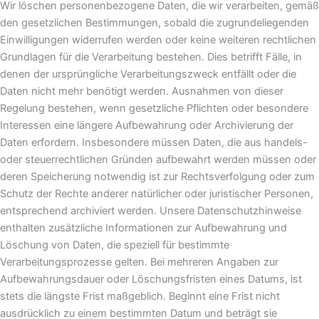
Wir löschen personenbezogene Daten, die wir verarbeiten, gemäß
den gesetzlichen Bestimmungen, sobald die zugrundeliegenden
Einwilligungen widerrufen werden oder keine weiteren rechtlichen
Grundlagen für die Verarbeitung bestehen. Dies betrifft Fälle, in
denen der ursprüngliche Verarbeitungszweck entfällt oder die
Daten nicht mehr benötigt werden. Ausnahmen von dieser
Regelung bestehen, wenn gesetzliche Pflichten oder besondere
Interessen eine längere Aufbewahrung oder Archivierung der
Daten erfordern. Insbesondere müssen Daten, die aus handels-
oder steuerrechtlichen Gründen aufbewahrt werden müssen oder
deren Speicherung notwendig ist zur Rechtsverfolgung oder zum
Schutz der Rechte anderer natürlicher oder juristischer Personen,
entsprechend archiviert werden. Unsere Datenschutzhinweise
enthalten zusätzliche Informationen zur Aufbewahrung und
Löschung von Daten, die speziell für bestimmte
Verarbeitungsprozesse gelten. Bei mehreren Angaben zur
Aufbewahrungsdauer oder Löschungsfristen eines Datums, ist
stets die längste Frist maßgeblich. Beginnt eine Frist nicht
ausdrücklich zu einem bestimmten Datum und beträgt sie