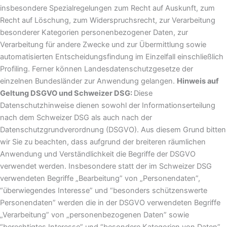
insbesondere Spezialregelungen zum Recht auf Auskunft, zum
Recht auf Löschung, zum Widerspruchsrecht, zur Verarbeitung
besonderer Kategorien personenbezogener Daten, zur
Verarbeitung für andere Zwecke und zur Übermittlung sowie
automatisierten Entscheidungsfindung im Einzelfall einschließlich
Profiling. Ferner können Landesdatenschutzgesetze der
einzelnen Bundesländer zur Anwendung gelangen.
Hinweis auf
Geltung DSGVO und Schweizer DSG:
Diese
Datenschutzhinweise dienen sowohl der Informationserteilung
nach dem Schweizer DSG als auch nach der
Datenschutzgrundverordnung (DSGVO). Aus diesem Grund bitten
wir Sie zu beachten, dass aufgrund der breiteren räumlichen
Anwendung und Verständlichkeit die Begriffe der DSGVO
verwendet werden. Insbesondere statt der im Schweizer DSG
verwendeten Begriffe „Bearbeitung” von „Personendaten”,
“überwiegendes Interesse” und “besonders schützenswerte
Personendaten” werden die in der DSGVO verwendeten Begriffe
„Verarbeitung” von „personenbezogenen Daten” sowie