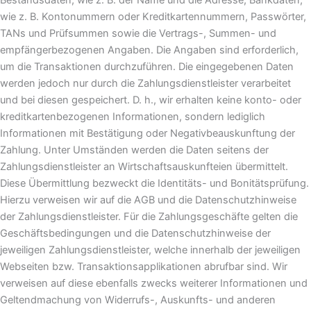
wie z. B. Kontonummern oder Kreditkartennummern, Passwörter,
TANs und Prüfsummen sowie die Vertrags-, Summen- und
empfängerbezogenen Angaben. Die Angaben sind erforderlich,
um die Transaktionen durchzuführen. Die eingegebenen Daten
werden jedoch nur durch die Zahlungsdienstleister verarbeitet
und bei diesen gespeichert. D. h., wir erhalten keine konto- oder
kreditkartenbezogenen Informationen, sondern lediglich
Informationen mit Bestätigung oder Negativbeauskunftung der
Zahlung. Unter Umständen werden die Daten seitens der
Zahlungsdienstleister an Wirtschaftsauskunfteien übermittelt.
Diese Übermittlung bezweckt die Identitäts- und Bonitätsprüfung.
Hierzu verweisen wir auf die AGB und die Datenschutzhinweise
der Zahlungsdienstleister. Für die Zahlungsgeschäfte gelten die
Geschäftsbedingungen und die Datenschutzhinweise der
jeweiligen Zahlungsdienstleister, welche innerhalb der jeweiligen
Webseiten bzw. Transaktionsapplikationen abrufbar sind. Wir
verweisen auf diese ebenfalls zwecks weiterer Informationen und
Geltendmachung von Widerrufs-, Auskunfts- und anderen