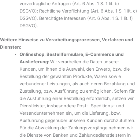
vorvertragliche Anfragen (Art. 6 Abs. 1 S. 1 lit. b)
DSGVO); Rechtliche Verpflichtung (Art. 6 Abs. 1 S. 1 lit. c)
DSGVO). Berechtigte Interessen (Art. 6 Abs. 1 S. 1 lit. f)
DSGVO).
Weitere Hinweise zu Verarbeitungsprozessen, Verfahren und
Diensten:
Onlineshop, Bestellformulare, E-Commerce und
Auslieferung:
Wir verarbeiten die Daten unserer
Kunden, um ihnen die Auswahl, den Erwerb, bzw. die
Bestellung der gewählten Produkte, Waren sowie
verbundener Leistungen, als auch deren Bezahlung und
Zustellung, bzw. Ausführung zu ermöglichen. Sofern für
die Ausführung einer Bestellung erforderlich, setzen wir
Dienstleister, insbesondere Post-, Speditions- und
Versandunternehmen ein, um die Lieferung, bzw.
Ausführung gegenüber unseren Kunden durchzuführen.
Für die Abwicklung der Zahlungsvorgänge nehmen wir
die Dienste von Banken und Zahlungsdienstleistern in