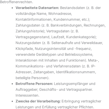
Betroffenenrechten.
Verarbeitete Datenarten:
Bestandsdaten (z. B. der
vollständige Name, Wohnadresse,
Kontaktinformationen, Kundennummer, etc.);
Zahlungsdaten (z. B. Bankverbindungen, Rechnungen,
Zahlungshistorie); Vertragsdaten (z. B.
Vertragsgegenstand, Laufzeit, Kundenkategorie);
Nutzungsdaten (z. B. Seitenaufrufe und Verweildauer,
Klickpfade, Nutzungsintensität und -frequenz,
verwendete Gerätetypen und Betriebssysteme,
Interaktionen mit Inhalten und Funktionen). Meta-,
Kommunikations- und Verfahrensdaten (z. B. IP-
Adressen, Zeitangaben, Identifikationsnummern,
beteiligte Personen).
Betroffene Personen:
Leistungsempfänger und
Auftraggeber; Geschäfts- und Vertragspartner.
Interessenten.
Zwecke der Verarbeitung:
Erbringung vertraglicher
Leistungen und Erfüllung vertraglicher Pflichten.