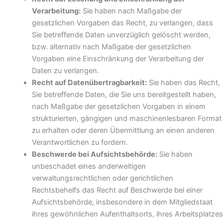
Verarbeitung:
Sie haben nach Maßgabe der
gesetzlichen Vorgaben das Recht, zu verlangen, dass
Sie betreffende Daten unverzüglich gelöscht werden,
bzw. alternativ nach Maßgabe der gesetzlichen
Vorgaben eine Einschränkung der Verarbeitung der
Daten zu verlangen.
Recht auf Datenübertragbarkeit:
Sie haben das Recht,
Sie betreffende Daten, die Sie uns bereitgestellt haben,
nach Maßgabe der gesetzlichen Vorgaben in einem
strukturierten, gängigen und maschinenlesbaren Format
zu erhalten oder deren Übermittlung an einen anderen
Verantwortlichen zu fordern.
Beschwerde bei Aufsichtsbehörde:
Sie haben
unbeschadet eines anderweitigen
verwaltungsrechtlichen oder gerichtlichen
Rechtsbehelfs das Recht auf Beschwerde bei einer
Aufsichtsbehörde, insbesondere in dem Mitgliedstaat
ihres gewöhnlichen Aufenthaltsorts, ihres Arbeitsplatzes