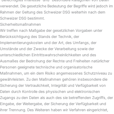
“berechtigtes Interesse” und “besondere Kategorien von Daten”
verwendet. Die gesetzliche Bedeutung der Begriffe wird jedoch im
Rahmen der Geltung des Schweizer DSG weiterhin nach dem
Schweizer DSG bestimmt.
Sicherheitsmaßnahmen
Wir treffen nach Maßgabe der gesetzlichen Vorgaben unter
Berücksichtigung des Stands der Technik, der
Implementierungskosten und der Art, des Umfangs, der
Umstände und der Zwecke der Verarbeitung sowie der
unterschiedlichen Eintrittswahrscheinlichkeiten und des
Ausmaßes der Bedrohung der Rechte und Freiheiten natürlicher
Personen geeignete technische und organisatorische
Maßnahmen, um ein dem Risiko angemessenes Schutzniveau zu
gewährleisten. Zu den Maßnahmen gehören insbesondere die
Sicherung der Vertraulichkeit, Integrität und Verfügbarkeit von
Daten durch Kontrolle des physischen und elektronischen
Zugangs zu den Daten als auch des sie betreffenden Zugriffs, der
Eingabe, der Weitergabe, der Sicherung der Verfügbarkeit und
ihrer Trennung. Des Weiteren haben wir Verfahren eingerichtet,