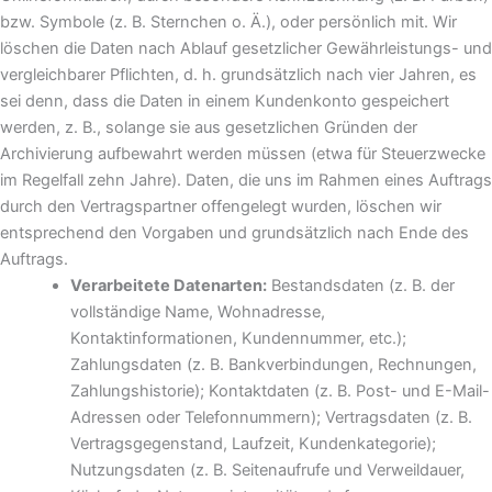
bzw. Symbole (z. B. Sternchen o. Ä.), oder persönlich mit. Wir
löschen die Daten nach Ablauf gesetzlicher Gewährleistungs- und
vergleichbarer Pflichten, d. h. grundsätzlich nach vier Jahren, es
sei denn, dass die Daten in einem Kundenkonto gespeichert
werden, z. B., solange sie aus gesetzlichen Gründen der
Archivierung aufbewahrt werden müssen (etwa für Steuerzwecke
im Regelfall zehn Jahre). Daten, die uns im Rahmen eines Auftrags
durch den Vertragspartner offengelegt wurden, löschen wir
entsprechend den Vorgaben und grundsätzlich nach Ende des
Auftrags.
Verarbeitete Datenarten:
Bestandsdaten (z. B. der
vollständige Name, Wohnadresse,
Kontaktinformationen, Kundennummer, etc.);
Zahlungsdaten (z. B. Bankverbindungen, Rechnungen,
Zahlungshistorie); Kontaktdaten (z. B. Post- und E-Mail-
Adressen oder Telefonnummern); Vertragsdaten (z. B.
Vertragsgegenstand, Laufzeit, Kundenkategorie);
Nutzungsdaten (z. B. Seitenaufrufe und Verweildauer,