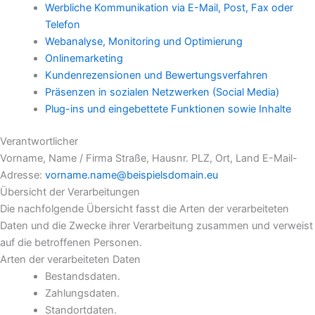
Werbliche Kommunikation via E-Mail, Post, Fax oder
Telefon
Webanalyse, Monitoring und Optimierung
Onlinemarketing
Kundenrezensionen und Bewertungsverfahren
Präsenzen in sozialen Netzwerken (Social Media)
Plug-ins und eingebettete Funktionen sowie Inhalte
Verantwortlicher
Vorname, Name / Firma Straße, Hausnr. PLZ, Ort, Land E-Mail-
Adresse:
vorname.name@beispielsdomain.eu
Übersicht der Verarbeitungen
Die nachfolgende Übersicht fasst die Arten der verarbeiteten
Daten und die Zwecke ihrer Verarbeitung zusammen und verweist
auf die betroffenen Personen.
Arten der verarbeiteten Daten
Bestandsdaten.
Zahlungsdaten.
Standortdaten.