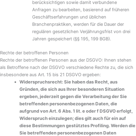
berücksichtigen sowie damit verbundene
Anfragen zu bearbeiten, basierend auf früheren
Geschäftserfahrungen und üblichen
Branchenpraktiken, werden für die Dauer der
regulären gesetzlichen Verjährungsfrist von drei
Jahren gespeichert (§§ 195, 199 BGB).
Rechte der betroffenen Personen
Rechte der betroffenen Personen aus der DSGVO: Ihnen stehen
als Betroffene nach der DSGVO verschiedene Rechte zu, die sich
insbesondere aus Art. 15 bis 21 DSGVO ergeben:
Widerspruchsrecht: Sie haben das Recht, aus
Gründen, die sich aus Ihrer besonderen Situation
ergeben, jederzeit gegen die Verarbeitung der Sie
betreffenden personenbezogenen Daten, die
aufgrund von Art. 6 Abs. 1 lit. e oder f DSGVO erfolgt,
Widerspruch einzulegen; dies gilt auch für ein auf
diese Bestimmungen gestütztes Profiling. Werden die
Sie betreffenden personenbezogenen Daten