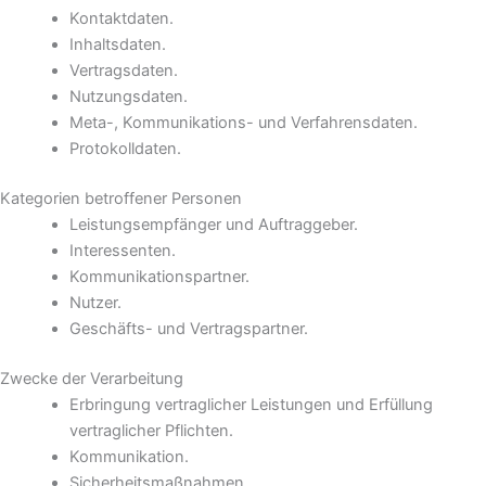
Kontaktdaten.
Inhaltsdaten.
Vertragsdaten.
Nutzungsdaten.
Meta-, Kommunikations- und Verfahrensdaten.
Protokolldaten.
Kategorien betroffener Personen
Leistungsempfänger und Auftraggeber.
Interessenten.
Kommunikationspartner.
Nutzer.
Geschäfts- und Vertragspartner.
Zwecke der Verarbeitung
Erbringung vertraglicher Leistungen und Erfüllung
vertraglicher Pflichten.
Kommunikation.
Sicherheitsmaßnahmen.