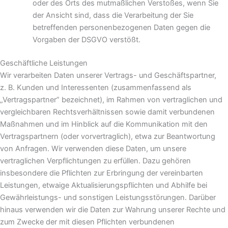
oder des Orts des mutmaßlichen Verstoßes, wenn Sie
der Ansicht sind, dass die Verarbeitung der Sie
betreffenden personenbezogenen Daten gegen die
Vorgaben der DSGVO verstößt.
Geschäftliche Leistungen
Wir verarbeiten Daten unserer Vertrags- und Geschäftspartner,
z. B. Kunden und Interessenten (zusammenfassend als
„Vertragspartner” bezeichnet), im Rahmen von vertraglichen und
vergleichbaren Rechtsverhältnissen sowie damit verbundenen
Maßnahmen und im Hinblick auf die Kommunikation mit den
Vertragspartnern (oder vorvertraglich), etwa zur Beantwortung
von Anfragen. Wir verwenden diese Daten, um unsere
vertraglichen Verpflichtungen zu erfüllen. Dazu gehören
insbesondere die Pflichten zur Erbringung der vereinbarten
Leistungen, etwaige Aktualisierungspflichten und Abhilfe bei
Gewährleistungs- und sonstigen Leistungsstörungen. Darüber
hinaus verwenden wir die Daten zur Wahrung unserer Rechte und
zum Zwecke der mit diesen Pflichten verbundenen