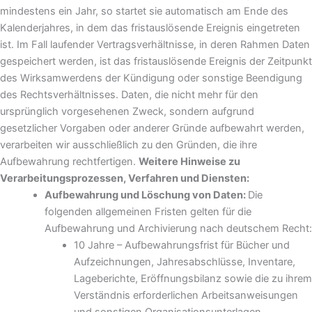
mindestens ein Jahr, so startet sie automatisch am Ende des
Kalenderjahres, in dem das fristauslösende Ereignis eingetreten
ist. Im Fall laufender Vertragsverhältnisse, in deren Rahmen Daten
gespeichert werden, ist das fristauslösende Ereignis der Zeitpunkt
des Wirksamwerdens der Kündigung oder sonstige Beendigung
des Rechtsverhältnisses. Daten, die nicht mehr für den
ursprünglich vorgesehenen Zweck, sondern aufgrund
gesetzlicher Vorgaben oder anderer Gründe aufbewahrt werden,
verarbeiten wir ausschließlich zu den Gründen, die ihre
Aufbewahrung rechtfertigen.
Weitere Hinweise zu
Verarbeitungsprozessen, Verfahren und Diensten:
Aufbewahrung und Löschung von Daten:
Die
folgenden allgemeinen Fristen gelten für die
Aufbewahrung und Archivierung nach deutschem Recht:
10 Jahre – Aufbewahrungsfrist für Bücher und
Aufzeichnungen, Jahresabschlüsse, Inventare,
Lageberichte, Eröffnungsbilanz sowie die zu ihrem
Verständnis erforderlichen Arbeitsanweisungen