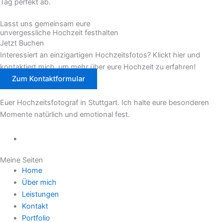
Tag perfekt ab.
Lasst uns gemeinsam eure
unvergessliche Hochzeit festhalten
Jetzt Buchen
Interessiert an einzigartigen Hochzeitsfotos? Klickt hier und
kontaktiert mich, um mehr über eure Hochzeit zu erfahren!
Zum Kontaktformular
Euer Hochzeitsfotograf in Stuttgart. Ich halte eure besonderen
Momente natürlich und emotional fest.
Meine Seiten
Home
Über mich
Leistungen
Kontakt
Portfolio