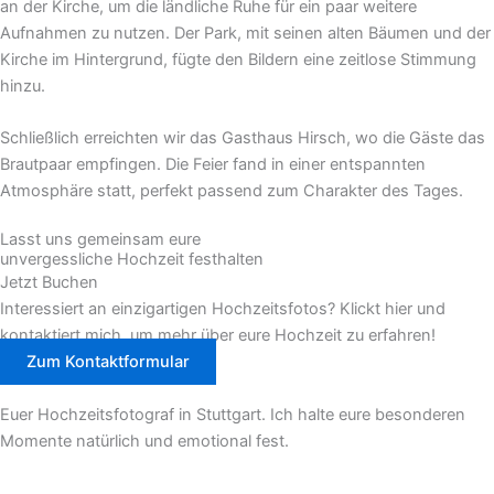
an der Kirche, um die ländliche Ruhe für ein paar weitere
Aufnahmen zu nutzen. Der Park, mit seinen alten Bäumen und der
Kirche im Hintergrund, fügte den Bildern eine zeitlose Stimmung
hinzu.
Schließlich erreichten wir das Gasthaus Hirsch, wo die Gäste das
Brautpaar empfingen. Die Feier fand in einer entspannten
Atmosphäre statt, perfekt passend zum Charakter des Tages.
Lasst uns gemeinsam eure
unvergessliche Hochzeit festhalten
Jetzt Buchen
Interessiert an einzigartigen Hochzeitsfotos? Klickt hier und
kontaktiert mich, um mehr über eure Hochzeit zu erfahren!
Zum Kontaktformular
Euer Hochzeitsfotograf in Stuttgart. Ich halte eure besonderen
Momente natürlich und emotional fest.