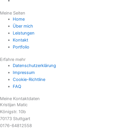
Meine Seiten
Home
Über mich
Leistungen
Kontakt
Portfolio
Erfahre mehr
Datenschutzerklärung
Impressum
Cookie-Richtline
FAQ
Meine Kontaktdaten
Kristijan Matic
Königstr. 10b
70173 Stuttgart
0176-64812558